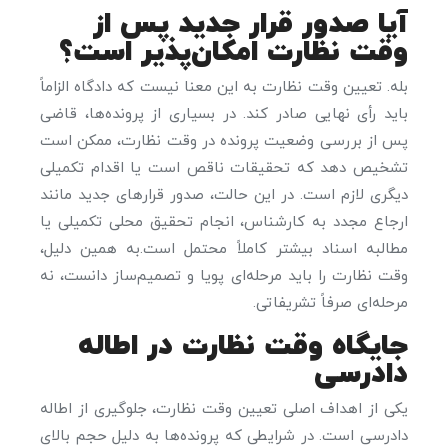
آیا صدور قرار جدید پس از
وقت نظارت امکان‌پذیر است؟
بله. تعیین وقت نظارت به این معنا نیست که دادگاه الزاماً
باید رأی نهایی صادر کند. در بسیاری از پرونده‌ها، قاضی
پس از بررسی وضعیت پرونده در وقت نظارت، ممکن است
تشخیص دهد که تحقیقات ناقص است یا اقدام تکمیلی
دیگری لازم است. در این حالت، صدور قرارهای جدید مانند
ارجاع مجدد به کارشناس، انجام تحقیق محلی تکمیلی یا
مطالبه اسناد بیشتر کاملاً محتمل است.به همین دلیل،
وقت نظارت را باید مرحله‌ای پویا و تصمیم‌ساز دانست، نه
مرحله‌ای صرفاً تشریفاتی.
جایگاه وقت نظارت در اطاله
دادرسی
یکی از اهداف اصلی تعیین وقت نظارت، جلوگیری از اطاله
دادرسی است. در شرایطی که پرونده‌ها به دلیل حجم بالای