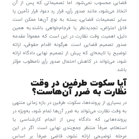
قضایی محسوب نمی‌شود. اما تصمیماتی که پس از آن
اتخاذ می‌شود، مانند صدور رأی، قرار رد دعوا، قرار تأمین یا
سایر تصمیمات قضایی، بسته به نوع آن‌ها ممکن است
قابل اعتراض، تجدیدنظر یا فرجام‌خواهی باشند.به همین
دلیل، اهمیت وقت نظارت در این است که معمولاً مقدمه
صدور تصمیم قضایی است. هرگونه اقدام حقوقی، ارائه
توضیح یا لایحه‌ای که پیش از تصمیم نهایی دادگاه ارائه
شود، می‌تواند در کاهش احتمال صدور رأی نامطلوب مؤثر
باشد.
آیا سکوت طرفین در وقت
نظارت به ضرر آن‌هاست؟
در بسیاری از پرونده‌ها، سکوت طرفین در بازه زمانی منتهی
به وقت نظارت می‌تواند به ضرر آن‌ها تمام شود، به‌ویژه در
پرونده‌هایی که دادگاه پس از انجام کارشناسی یا
استعلام، صرفاً منتظر جمع‌بندی نهایی است. اگر در این
مرحله توضیحی ارائه نشود، قاضی صرفاً بر اساس