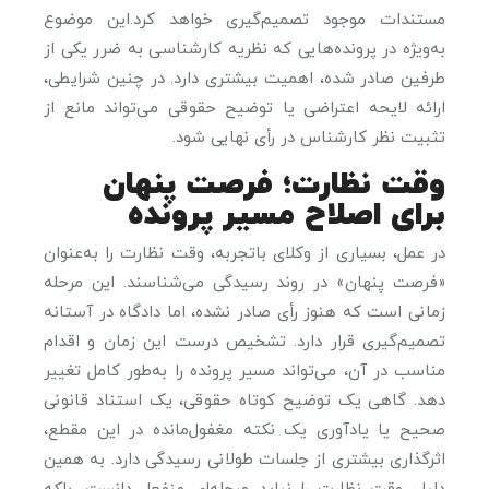
مستندات موجود تصمیم‌گیری خواهد کرد.این موضوع
به‌ویژه در پرونده‌هایی که نظریه کارشناسی به ضرر یکی از
طرفین صادر شده، اهمیت بیشتری دارد. در چنین شرایطی،
ارائه لایحه اعتراضی یا توضیح حقوقی می‌تواند مانع از
تثبیت نظر کارشناس در رأی نهایی شود.
وقت نظارت؛ فرصت پنهان
برای اصلاح مسیر پرونده
در عمل، بسیاری از وکلای باتجربه، وقت نظارت را به‌عنوان
«فرصت پنهان» در روند رسیدگی می‌شناسند. این مرحله
زمانی است که هنوز رأی صادر نشده، اما دادگاه در آستانه
تصمیم‌گیری قرار دارد. تشخیص درست این زمان و اقدام
مناسب در آن، می‌تواند مسیر پرونده را به‌طور کامل تغییر
دهد. گاهی یک توضیح کوتاه حقوقی، یک استناد قانونی
صحیح یا یادآوری یک نکته مغفول‌مانده در این مقطع،
اثرگذاری بیشتری از جلسات طولانی رسیدگی دارد. به همین