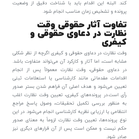
کند. البته این اقدام باید با شناخت دقیق از وضعیت
پرونده و تشخیص زمان مناسب انجام شود.
تفاوت آثار حقوقی وقت
نظارت در دعاوی حقوقی و
کیفری
وقت نظارت در دعاوی حقوقی و کیفری اگرچه از نظر شکلی
مشابه است، اما آثار و کارکرد آن می‌تواند متفاوت باشد.
در دعاوی حقوقی، وقت نظارت معمولاً پس از انجام
اقدامات مقدماتی مانند کارشناسی یا استعلامات ثبتی
تعیین می‌شود و هدف اصلی آن فراهم شدن بستر صدور
رأی است.در پرونده‌های کیفری، تعیین وقت نظارت اغلب
به منظور بررسی تکمیل تحقیقات، وصول پاسخ مراجع
انتظامی یا ارزیابی نظریه کارشناسی انجام می‌شود. در این
نوع پرونده‌ها، تعیین وقت نظارت لزوماً به معنای صدور
حکم نیست و ممکن است پس از آن قرارهای دیگری نیز
صادر شود.