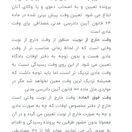
پرونده تعیین و به اصحاب دعوی و یا وکلای آنان
ابلاغ می شود. تعیین وقت پیش بینی شده در ماده
۶۴ قانون آیین دادرسی مدنی مصداقی برای وقت
عادی است.
وقت خارج از نوبت:
منظور از وقت خارج از نوبت
وقتی است که از لحاظ زمانی مناسب ‌تر از وقت
عادی هست و بدون توجه به دفتر اوقات دادگاه
تعیین می شود. از این روی وقت رسیدگی نسبت به
وقت عادی نزدیک ‌تر است، اما باید توجه داشت که
همیشه نزدیک‌ ترین وقت معین نخواهد شد مگر در
مواردی مثل ماده ۱۰۰ قانون آیین دادرسی مدنی
وقت فوق العاده:
وقت خارج از نوبت وقتی است
خارج از دفتر مخصوص اوقات که چه به صورت عادی
و چه به صورت خارج از نوبت تعیین می گردد و در آن
معمولا بدون حضور طرفین به پرونده رسیدگی و اقدام
به صدور رأی می‌ نمایند. موارد ۱۱۵ تا ۱۲۰ مصادیقی