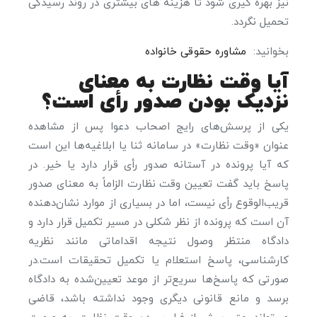
نیز بهره ‎گیری شود تا هزینه‎ های بیشتری در روند رسیدگی
تحمیل نگردد.
بخوانید:
مشاوره حقوقی خانواده
آیا وقت نظارت به معنای
نزدیک بودن صدور رأی است؟
یکی از پرسش‌های رایج اصحاب دعوا پس از مشاهده
عنوان «وقت نظارت» در سامانه ثنا یا ابلاغیه‌ها این است
که آیا پرونده در آستانه صدور رأی قرار دارد یا خیر. در
پاسخ باید گفت تعیین وقت نظارت الزاماً به معنای صدور
قریب‌الوقوع رأی نیست، اما در بسیاری از موارد نشان‌دهنده
آن است که پرونده از نظر شکلی در مسیر تکمیل قرار دارد و
دادگاه منتظر وصول نتیجه اقداماتی مانند نظریه
کارشناسی، پاسخ استعلام یا تکمیل تحقیقات است.در
صورتی که پاسخ‌ها سریع‌تر از موعد تعیین‌شده به دادگاه
برسد و مانع قانونی دیگری وجود نداشته باشد، قاضی