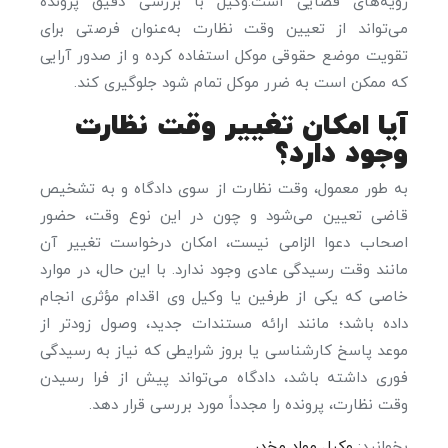
رویه‌های قضایی است.وکیل با بررسی دقیق پرونده
می‌تواند از تعیین وقت نظارت به‌عنوان فرصتی برای
تقویت موضع حقوقی موکل استفاده کرده و از صدور آرایی
که ممکن است به ضرر موکل تمام شود جلوگیری کند.
آیا امکان تغییر وقت نظارت
وجود دارد؟
به طور معمول، وقت نظارت از سوی دادگاه و به تشخیص
قاضی تعیین می‌شود و چون در این نوع وقت، حضور
اصحاب دعوا الزامی نیست، امکان درخواست تغییر آن
مانند وقت رسیدگی عادی وجود ندارد. با این حال، در موارد
خاصی که یکی از طرفین یا وکیل وی اقدام مؤثری انجام
داده باشد؛ مانند ارائه مستندات جدید، وصول زودتر از
موعد پاسخ کارشناسی یا بروز شرایطی که نیاز به رسیدگی
فوری داشته باشد، دادگاه می‌تواند پیش از فرا رسیدن
وقت نظارت، پرونده را مجدداً مورد بررسی قرار دهد.
بخوانید:
وکیل مواد مخدر