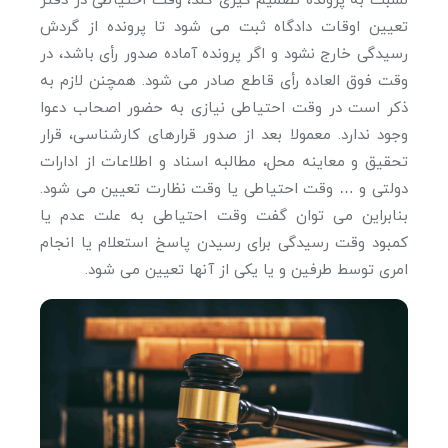
نسبت به پرونده تصمیم گیری کند، وقت احتیاطی در دفتر
تعیین اوقات دادگاه ثبت می شود تا پرونده از گردش
رسیدگی خارج نشود و اگر پرونده آماده صدور رأی باشد، در
وقت فوق العاده رأی قاطع صادر می شود. همچنن لازم به
ذکر است در وقت احتیاطی نیازی به حضور اصحاب دعوا
وجود ندارد. معمولا بعد از صدور قرارهای کارشناسی، قرار
تحقیق و معاینه محل، مطالبه اسناد و اطلاعات از ادارات
دولتی و … وقت احتیاطی یا وقت نظارت تعیین می شود.
بنابراین می توان گفت وقت احتیاطی به علت عدم یا
کمبود وقت رسیدگی برای رسیدن پاسخ استعلام یا انجام
امری توسط طرفین و یا یکی از آنها تعیین می شود.