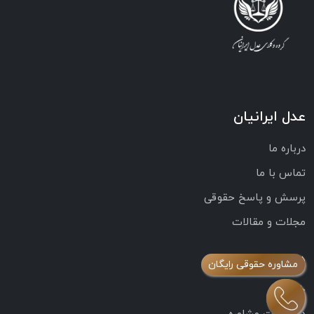
عدل ایرانیان
درباره ما
تماس با ما
پرسش و پاسخ حقوقی
مجلات و مقالات
دسترسی سریع
مشاوره حقوقی رایگان
خانه