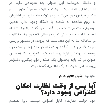
و دقیقاً نمی‌دانند این عنوان چه مفهومی دارد. در
ابلاغیه‌های الکترونیکی، وقت نظارت معمولاً بدون الزام
حضور طرفین درج می‌شود و در توضیحات آن نیز اشاره‌ای
به لزوم مراجعه به شعبه یا دادگاه وجود ندارد. همین
موضوع باعث می‌شود برخی افراد تصور کنند ابلاغیه اشتباه
است یا اهمیت چندانی ندارد.در حالی که درج وقت نظارت
در سامانه ثنا به این معناست که پرونده در دستور بررسی
مجدد قاضی قرار گرفته و دادگاه در بازه زمانی مشخص،
وضعیت پرونده را ارزیابی خواهد کرد. بنابراین، مشاهده این
عنوان در ثنا باید به‌عنوان یک هشدار برای پیگیری دقیق‌تر
پرونده تلقی شود، نه یک اطلاعیه کم‌اهمیت.
بخوانید:
وکیل طلاق خانم
آیا پس از وقت نظارت امکان
اعتراض وجود دارد؟
خود «وقت نظارت» قابل اعتراض نیست، زیرا تصمیم