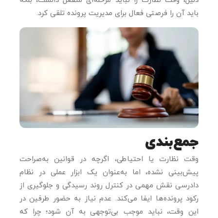
دلیل، وقت نظارت را نباید مرحله‌ای منفعل دانست، بلکه
باید آن را فرصتی فعال برای مدیریت پرونده تلقی کرد.
جمع‌بندی
وقت نظارت یا احتیاطی، اگرچه در قوانین به‌صراحت
پیش‌بینی نشده، اما به‌عنوان یک ابزار عملی در نظام
دادرسی نقش مهمی در کنترل روند رسیدگی و جلوگیری از
رکود پرونده‌ها ایفا می‌کند. عدم نیاز به حضور طرفین در
این وقت، نباید موجب بی‌توجهی به آن شود؛ چرا که