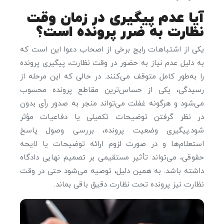
آیا عدم پیگیری در زمان وقت
نظارت به ضرر پرونده است؟
یکی از اشتباهات رایج برخی از اصحاب دعوا این است که
به دلیل عدم نیاز به حضور در وقت نظارت، پیگیری پرونده
را به‌طور کامل متوقف می‌کنند. در حالی که این مرحله از
رسیدگی، یکی از حساس‌ترین مقاطع پرونده محسوب
می‌شود و هرگونه غفلت می‌تواند منجر به صدور رأی بدون
در نظر گرفتن توضیحات تکمیلی یا دفاعیات مؤثر
شود.پیگیری وضعیت پرونده، بررسی وصول پاسخ
استعلام‌ها و در صورت لزوم ارائه توضیحات یا لایحه
حقوقی، می‌تواند تأثیر مستقیمی بر تصمیم نهایی دادگاه
داشته باشد. به همین دلیل، توصیه می‌شود حتی در وقت
نظارت نیز پرونده تحت نظارت دقیق باقی بماند.