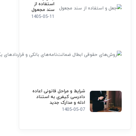
استفاده از
سند مجعول
1405-05-11
شرایط و مراحل قانونی اعاده
دادرسی کیفری به استناد
ادله و مدارک جدید
1405-05-07