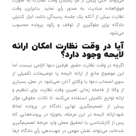
می‌تواند حتی پیش از فرا رسیدن وقت نظارت، به صورت
فوق‌العاده مبادرت به صدور رأی نماید. بنابراین، وقت
نظارت بیش از آنکه یک جلسه رسیدگی باشد، ابزار کنترلی
دادگاه برای جلوگیری از توقف و رکود پرونده محسوب
می‌شود.
آیا در وقت نظارت امکان ارائه
لایحه وجود دارد؟
اگرچه در وقت نظارت حضور طرفین دعوا الزامی نیست، اما
این موضوع مانع از ارائه لایحه یا توضیحات تکمیلی از
سوی اصحاب دعوا یا وکلای آنان نمی‌شود. در عمل، بسیاری
از وکلا از فاصله زمانی تعیین وقت نظارت برای تنظیم و
ارائه لوایح تکمیلی استفاده می‌کنند تا نکات حقوقی مؤثر
پیش از تصمیم‌گیری نهایی دادگاه در پرونده لحاظ
شود.ارائه لایحه در این مرحله، به‌ویژه در پرونده‌هایی که
پس از کارشناسی یا تحقیق محلی وارد مرحله تصمیم‌گیری
شده‌اند، می‌تواند نقش مهمی در جهت‌دهی رأی دادگاه ایفا