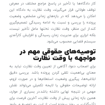
کار دادگاه‌ها یا تأخیر در پاسخ مراجع مختلف در معرض
توقف طولانی قرار می‌گیرند، وقت نظارت به دادگاه این
امکان را می‌دهد که در بازه‌های زمانی مشخص، وضعیت
پرونده را بررسی و نسبت به ادامه رسیدگی تصمیم‌گیری
کند.از این منظر، وقت نظارت نه‌تنها عامل تأخیر نیست،
بلکه ابزاری برای مدیریت زمان رسیدگی و افزایش کارآمدی
سیستم قضایی محسوب می‌شود.
توصیه‌های حقوقی مهم در
مواجهه با وقت نظارت
برای اصحاب دعوا، آگاهی از تعیین وقت نظارت نباید به
معنای بی‌اهمیت تلقی کردن پرونده باشد. بررسی دقیق
ابلاغیه‌ها، پیگیری وضعیت استعلام‌ها و در صورت لزوم،
ارائه توضیحات حقوقی یا لایحه تکمیلی می‌تواند نقش
مهمی در نتیجه نهایی داشته باشد.در بسیاری از موارد،
همین بازه زمانی پیش از وقت نظارت، آخرین فرصت برای
تأثیرگذاری بر روند پرونده است. از این رو، توصیه می‌شود