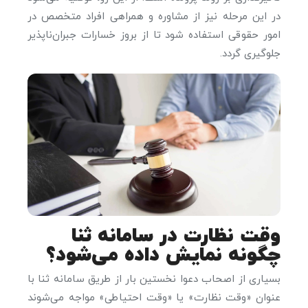
در این مرحله نیز از مشاوره و همراهی افراد متخصص در
امور حقوقی استفاده شود تا از بروز خسارات جبران‌ناپذیر
جلوگیری گردد.
وقت نظارت در سامانه ثنا
چگونه نمایش داده می‌شود؟
بسیاری از اصحاب دعوا نخستین بار از طریق سامانه ثنا با
عنوان «وقت نظارت» یا «وقت احتیاطی» مواجه می‌شوند