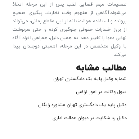
تصمیمات مهم قضایی اغلب پس از این مرحله اتخاذ
می‌شوند.آگاهی از مفهوم وقت نظارت، پیگیری صحیح
پرونده و استفاده هوشمندانه از این مقطع زمانی، می‌تواند
از بروز خسارات حقوقی جلوگیری کرده و حتی سرنوشت
نهایی دعوا را تغییر دهد. به همین دلیل، همراهی افراد آگاه
یا وکیل متخصص در این مرحله، اهمیتی دوچندان پیدا
می‌کند.
مطالب مشابه
شماره وکیل پایه یک دادگستری تهران
قبول وکالت در امور اراضی
وکیل پایه یک دادگستری تهران مشاوره رایگان
دلایل رد شکایت در دیوان عدالت اداری