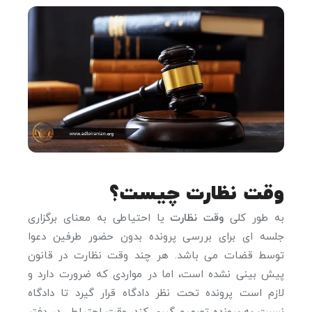
وقت نظارت چیست؟
به طور کلی
وقت نظارت
یا احتیاطی به معنای برگزاری
جلسه ای برای بررسی پرونده بدون حضور طرفین دعوا
توسط قضات می باشد. هر چند وقت نظارت در قانون
پیش بینی نشده است، اما در مواردی که ضرورت دارد و
لازم است پرونده تحت نظر دادگاه قرار گیرد تا دادگاه