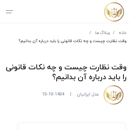
خانه
وبلاگ ها
وقت نظارت چیست و چه نکات قانونی را باید درباره آن بدانیم؟
وقت نظارت چیست و چه نکات قانونی
را باید درباره آن بدانیم؟
عدل ایرانیان
|
1404-10-10