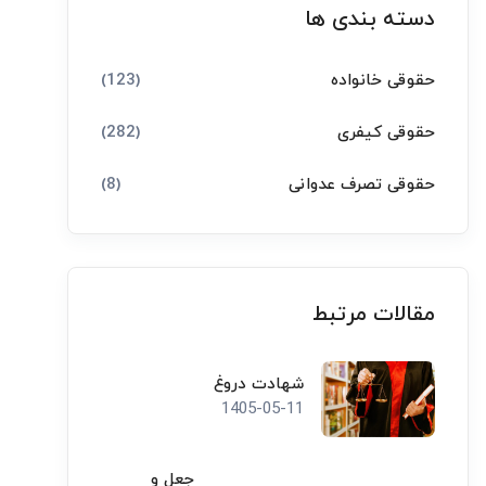
دسته بندی ها
حقوقی خانواده
(123)
حقوقی کیفری
(282)
حقوقی تصرف عدوانی
(8)
مقالات مرتبط
شهادت دروغ
1405-05-11
جعل و