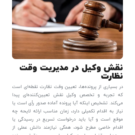
نقش وکیل در مدیریت وقت
نظارت
در بسیاری از پرونده‌ها، تعیین وقت نظارت نقطه‌ای است
که تجربه و تخصص وکیل نقش تعیین‌کننده‌ای پیدا
می‌کند. تشخیص اینکه آیا پرونده آماده صدور رأی است یا
نیاز به اقدام تکمیلی دارد، زمان مناسب ارائه لایحه چه
موقع است و آیا باید درخواست تسریع در رسیدگی یا
اقدام خاصی مطرح شود، همگی نیازمند دانش عملی از