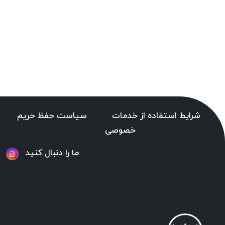
شرایط استفاده از خدمات
سیاست حفظ حریم
خصوصی
ما را دنبال کنید