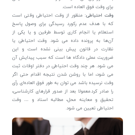
برای وقت فوق العاده است.
وقت احتیاطی:
منظور از وقت احتیاطی وقتی است
که با هدف عدم رکورد رسیدگی برای وصول پاسخ
استعلام یا انجام کاری توسط طرفین و یا یکی از
آن‌ها به پرونده داده می شود. وقت احتیاطی یا
نظارت در قانون پیش بینی نشده است و این
ضروریت عملی دادگاه‌ ها است که سبب پیدایش آن
می شود. هر چند وقت احتیاطی در دفتر اوقات ثبت
می شود، اما با روشن شدن نتیجه اقدام حتی اگر
وقت نرسیده باشد می توان به طور فوق العاده‌ای رأی
را صادر کرد.معمولا بعد از صدور قرار‌های کارشناسی،
تحقیق و معاینه محل، مطالبه اسناد و … وقت
احتیاطی تعیین می شود.