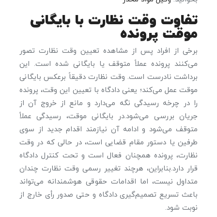
تفاوت وقت نظارت با بایگانی
موقت پرونده
برخی از افراد پس از مشاهده تعیین وقت نظارت تصور
می‌کنند پرونده عملاً متوقف یا بایگانی شده است. این
برداشت نادرست است. وقت نظارت دقیقاً برعکس بایگانی
موقت عمل می‌کند؛ یعنی دادگاه با تعیین این وقت، پرونده
را در چرخه رسیدگی نگه می‌دارد و مانع از خروج آن از
جریان بررسی می‌شود.در بایگانی موقت، رسیدگی عملاً
متوقف می‌شود و ادامه آن نیازمند اقدام جدید از سوی
طرفین یا دستور مقام قضایی است، در حالی که در وقت
نظارت، پرونده همچنان فعال است و تحت کنترل دادگاه
قرار دارد.بنابراین، هرچند تغییر رسمی وقت نظارت چندان
متداول نیست، اما اقدامات حقوقی هوشمندانه می‌تواند
باعث تسریع تصمیم‌گیری دادگاه و حتی صدور رأی خارج از
نوبت شود.